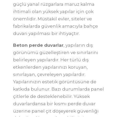
güçlü yanal rüzgarlara maruz kalma
ihtimali olan yüksek yapılar için çok
önemlidir. Müstakil evler, siteler ve
fabrikalarda güvenlik amacıyla bahçe
duvarı yapılması bir ihtiyaçtır.
Beton perde duvarlar
, yapıların dış
görünümü güzelleştiren ve sınırlarını
belirleyen yapılardır. Her türlü dış
etkenlerden yapılarınızı koruyan,
sınırlayan, çevreleyen yapılardır.
Yapılarınızın estetik görüntüsüne de
katkıda bulunur. Bazı durumlarda panel
çitlerle de desteklenebilir. Yüksek
duvarlardansa bir kısmı perde duvar
üzerine panel çit döşeyerek güvenliği