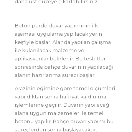
daha üst düzeye çıkartabilirsiniz.
Beton perde duvar yapımının ilk
aşaması uygulama yapılacak yerin
keşfiyle başlar. Alanda yapılan çalışma
ile kulanılacak malzeme ve
aplikasyonlar belirlenir. Bu tesbitler
sonrasında bahçe duvarının yapılacağı
alanın hazırlanma süreci başlar.
Arazinin eğimine göre temel ölçümleri
yapıldıktan sonra hafriyat kaldırılma
işlemlerine geçilir. Duvarın yapılacağı
alana uygun malzemeler ile temel
betonu yapılır. Bahçe duvarı yapımı bu
süreçlerden sonra başlayacaktır.