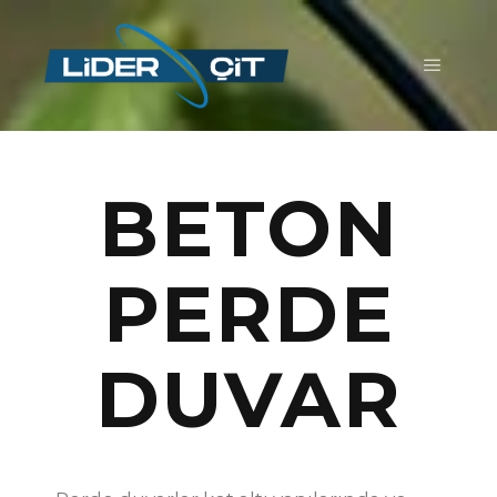
BETON
PERDE
DUVAR